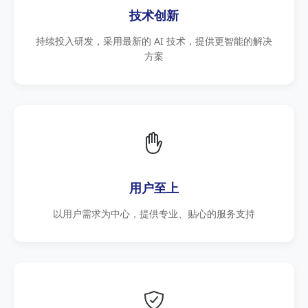
技术创新
持续投入研发，采用最新的 AI 技术，提供更智能的解决
方案
用户至上
以用户需求为中心，提供专业、贴心的服务支持