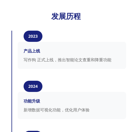
发展历程
2023
产品上线
写作狗 正式上线，推出智能论文查重和降重功能
2024
功能升级
新增数据可视化功能，优化用户体验