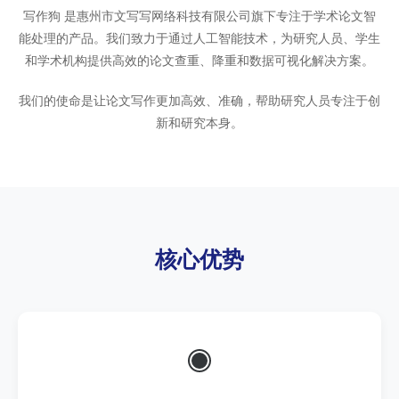
写作狗 是惠州市文写写网络科技有限公司旗下专注于学术论文智
能处理的产品。我们致力于通过人工智能技术，为研究人员、学生
和学术机构提供高效的论文查重、降重和数据可视化解决方案。
我们的使命是让论文写作更加高效、准确，帮助研究人员专注于创
新和研究本身。
核心优势