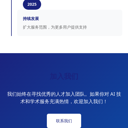
2025
持续发展
扩大服务范围，为更多用户提供支持
加入我们
我们始终在寻找优秀的人才加入团队。如果你对 AI 技
术和学术服务充满热情，欢迎加入我们！
联系我们