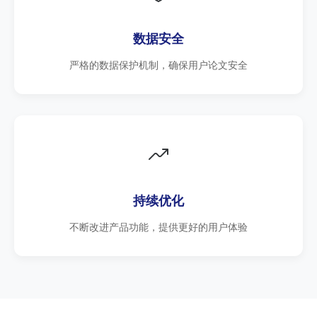
数据安全
严格的数据保护机制，确保用户论文安全
持续优化
不断改进产品功能，提供更好的用户体验